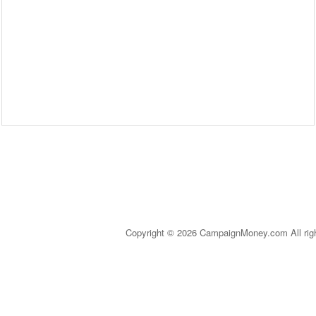
Copyright © 2026 CampaignMoney.com All rig